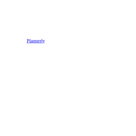
Plannerly