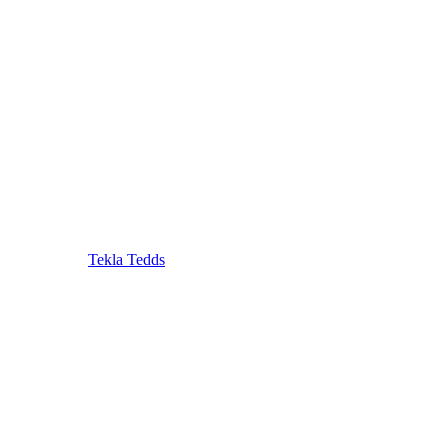
Tekla Tedds