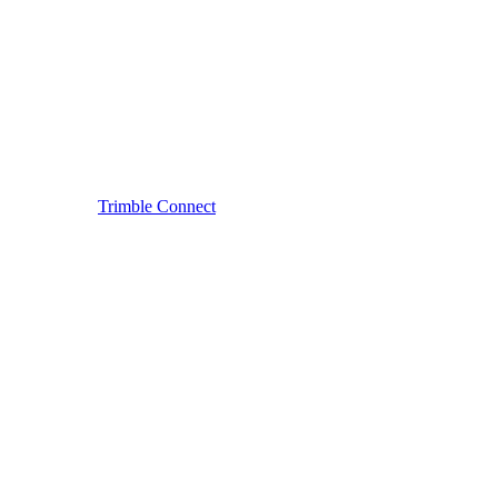
Trimble Connect