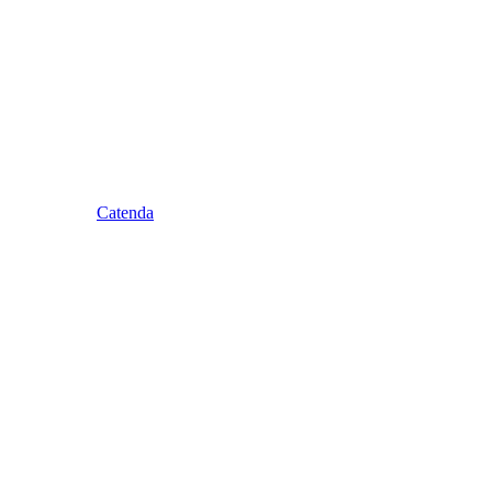
Catenda