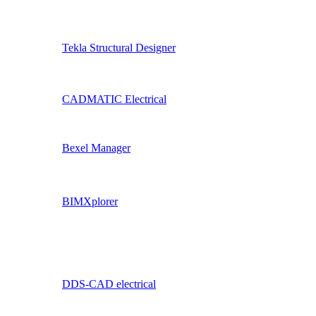
Tekla Structural Designer
CADMATIC Electrical
Bexel Manager
BIMXplorer
DDS-CAD electrical