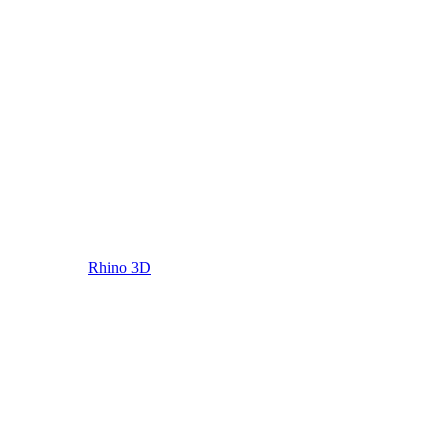
Rhino 3D