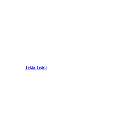
Tekla Tedds