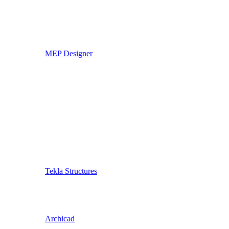
MEP Designer
Tekla Structures
Archicad