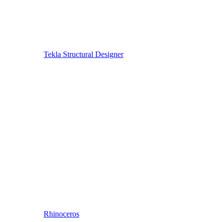
Tekla Structural Designer
Rhinoceros